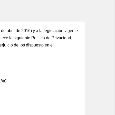
 de abril de 2016)
y a la legislación vigente
blece la siguiente Política de Privacidad,
erjuicio de los dispuesto en el
aña)