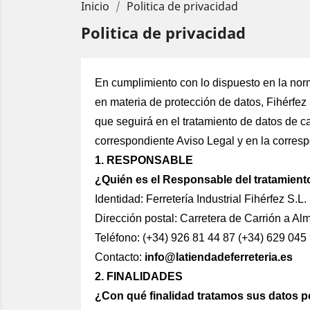
Inicio
Politica de privacidad
Politica de privacidad
En cumplimiento con lo dispuesto en la nor
en materia de protección de datos, Fihérfez
que seguirá en el tratamiento de datos de c
correspondiente Aviso Legal y en la corresp
1. RESPONSABLE
¿Quién es el Responsable del tratamient
Identidad: Ferretería Industrial Fihérfez S.L.
Dirección postal: Carretera de Carrión a A
Teléfono: (+34) 926 81 44 87 (+34) 629 045
Contacto:
info@latiendadeferreteria.es
2. FINALIDADES
¿Con qué finalidad tratamos sus datos 