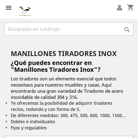
shopping_cart



MANILLONES TIRADORES INOX
¿Qué puedes encontrar en
"Manillones Tiradores Inox"?
Los tiradores son un elemento esencial que todos
necesitaos para nuestros muebles y casas. Aquí
encontrarás una gran variedad de Tiradores de acero
inoxidable de calidad 304 y 316.
Te ofrecemos la posibilidad de adquirir tiradores
rectos, redondo y con forma de S.
De diferentes medidas: 300, 475, 500, 600, 1000, 1500...
Dobles e individuales
Fijos y regulables