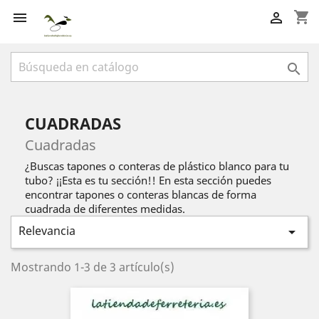
shopping_cart



CUADRADAS
Cuadradas
¿Buscas tapones o conteras de plástico blanco para tu
tubo? ¡¡Esta es tu sección!! En esta sección puedes
encontrar tapones o conteras blancas de forma
cuadrada de diferentes medidas.
Relevancia

Mostrando 1-3 de 3 artículo(s)