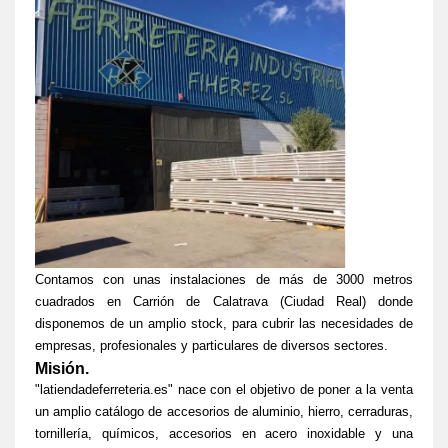
Contamos con unas instalaciones de más de 3000 metros
cuadrados en Carrión de Calatrava (Ciudad Real) donde
disponemos de un amplio stock, para cubrir las necesidades de
empresas, profesionales y particulares de diversos sectores.
Misión.
"latiendadeferreteria.es" nace con el objetivo de poner a la venta
un amplio catálogo de accesorios de aluminio, hierro, cerraduras,
tornillería, químicos, accesorios en acero inoxidable y una