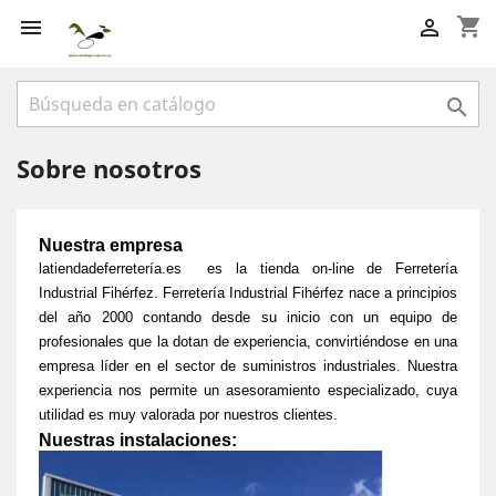
shopping_cart



Sobre nosotros
Nuestra empresa
latiendadeferretería.es es la tienda on-line de Ferretería
Industrial Fihérfez. Ferretería Industrial Fihérfez nace a principios
del año 2000 contando desde su inicio con un equipo de
profesionales que la dotan de experiencia, convirtiéndose en una
empresa líder en el sector de suministros industriales. Nuestra
experiencia nos permite un asesoramiento especializado, cuya
utilidad es muy valorada por nuestros clientes.
Nuestras instalaciones: