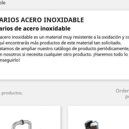
ble
ARIOS ACERO INOXIDABLE
arios de acero inoxidable
 acero inoxidable es un material muy resistente a la oxidación y c
uí encontrarás más productos de este material tan solicitado.
atamos de ampliar nuestro catálogo de producto periódicamente,
n nosotros si necesita cualquier otro producto. ¡Haremos todo lo
nseguirlo!
Orde
 productos.
p