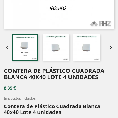


CONTERA DE PLÁSTICO CUADRADA
BLANCA 40X40 LOTE 4 UNIDADES
8,35 €
Impuestos incluidos
Contera de Plástico Cuadrada Blanca
40x40 Lote 4 unidades