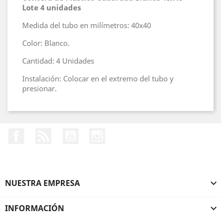
Lote 4 unidades
Medida del tubo en milímetros: 40x40
Color: Blanco.
Cantidad: 4 Unidades
Instalación: Colocar en el extremo del tubo y
presionar.
Facebook
Rss
YouTube
Instagram
NUESTRA EMPRESA

INFORMACIÓN
