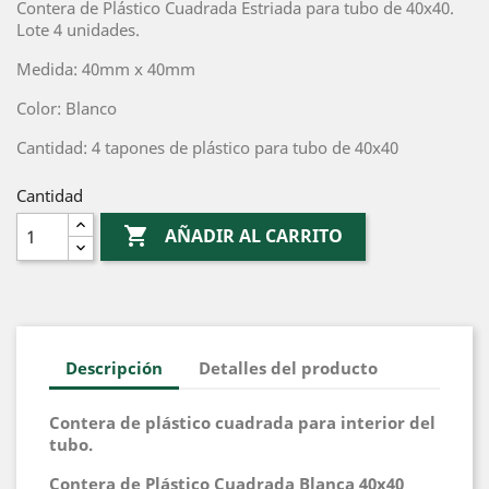
Contera de Plástico Cuadrada Estriada para tubo de 40x40.
Lote 4 unidades.
Medida: 40mm x 40mm
Color: Blanco
Cantidad: 4 tapones de plástico para tubo de 40x40
Cantidad

AÑADIR AL CARRITO
Descripción
Detalles del producto
Contera de plástico cuadrada para interior del
tubo.
Contera de Plástico Cuadrada Blanca 40x40