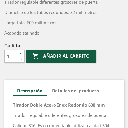
Tirador regulable diferentes grosores de puerta
Diámetro de los tubos redondos: 32 milímetros
Largo total 600 milímetros
Acabado satinado
Cantidad

AÑADIR AL CARRITO
Descripción
Detalles del producto
Tirador Doble Acero Inox Redondo 600 mm
Tirador regulable diferentes grosores de puerta
Calidad 316. Es recomendable utilizar calidad 304