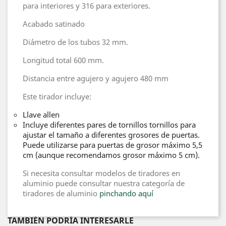
para interiores y 316 para exteriores.
Acabado satinado
Diámetro de los tubos 32 mm.
Longitud total 600 mm.
Distancia entre agujero y agujero 480 mm
Este tirador incluye:
Llave allen
Incluye diferentes pares de tornillos tornillos para
ajustar el tamaño a diferentes grosores de puertas.
Puede utilizarse para puertas de grosor máximo 5,5
cm (aunque recomendamos grosor máximo 5 cm).
Si necesita consultar modelos de tiradores en
aluminio puede consultar nuestra categoría de
tiradores de aluminio
pinchando aquí
TAMBIÉN PODRÍA INTERESARLE