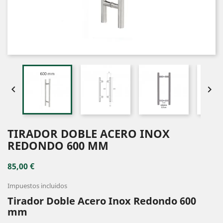


TIRADOR DOBLE ACERO INOX
REDONDO 600 MM
85,00 €
Impuestos incluidos
Tirador Doble Acero Inox Redondo 600
mm