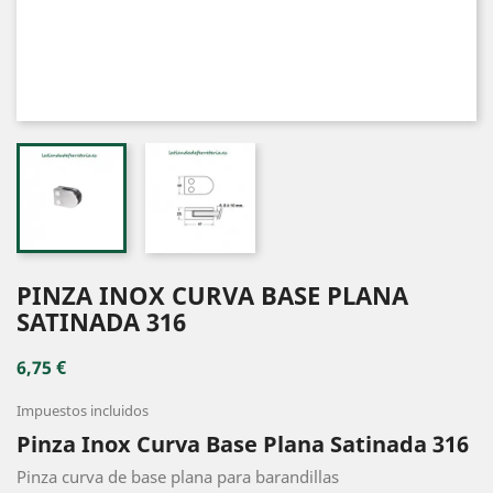
PINZA INOX CURVA BASE PLANA
SATINADA 316
6,75 €
Impuestos incluidos
Pinza Inox Curva Base Plana Satinada 316
Pinza curva de base plana para barandillas