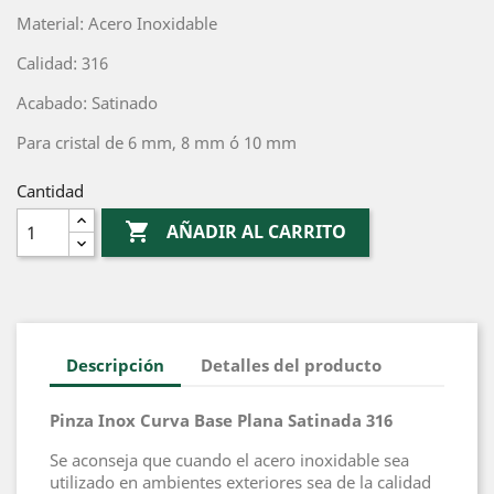
Material: Acero Inoxidable
Calidad: 316
Acabado: Satinado
Para cristal de 6 mm, 8 mm ó 10 mm
Cantidad

AÑADIR AL CARRITO
Descripción
Detalles del producto
Pinza Inox Curva Base Plana Satinada 316
Se aconseja que cuando el acero inoxidable sea
utilizado en ambientes exteriores sea de la calidad