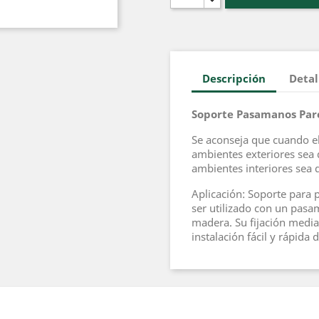
Descripción
Detal
Soporte Pasamanos Pare
Se aconseja que cuando el
ambientes exteriores sea d
ambientes interiores sea d
Aplicación: Soporte para
ser utilizado con un pas
madera. Su fijación media
instalación fácil y rápida 