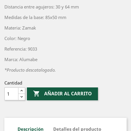
Distancia entre agujeros: 30 y 64 mm
Medidas de la base: 85x50 mm
Materia: Zamak
Color: Negro
Referencia: 9033
Marca: Alumabe
*Producto descatalogado.
Cantidad

AÑADIR AL CARRITO
Descripción
Detalles del producto