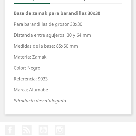
Base de zamak para barandillas 30x30
Para barandillas de grosor 30x30
Distancia entre agujeros: 30 y 64 mm
Medidas de la base: 85x50 mm
Materia: Zamak
Color: Negro
Referencia: 9033
Marca: Alumabe
*Producto descatalogado.
Facebook
Rss
YouTube
Instagram