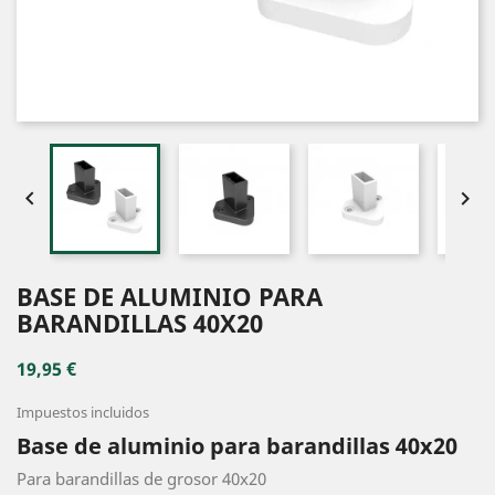


BASE DE ALUMINIO PARA
BARANDILLAS 40X20
19,95 €
Impuestos incluidos
Base de aluminio para barandillas 40x20
Para barandillas de grosor 40x20