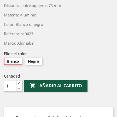
Distancia entre agujeros 73 mm
Materia: Aluminio
Color: Blanco o negro
Referencia: 9423
Marca: Alumabe
Elige el color
Blanco
Negro
Cantidad

AÑADIR AL CARRITO