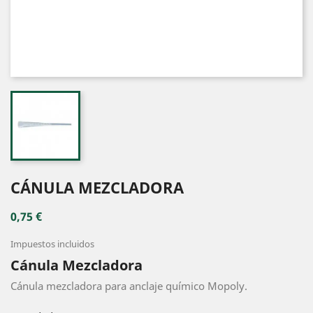
CÁNULA MEZCLADORA
0,75 €
Impuestos incluidos
Cánula Mezcladora
Cánula mezcladora para anclaje químico Mopoly.