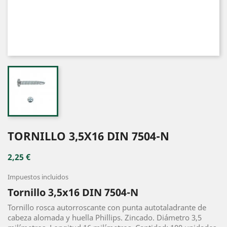
TORNILLO 3,5X16 DIN 7504-N
2,25 €
Impuestos incluidos
Tornillo 3,5x16 DIN 7504-N
Tornillo rosca autorroscante con punta autotaladrante de
cabeza alomada y huella Phillips. Zincado. Diámetro 3,5