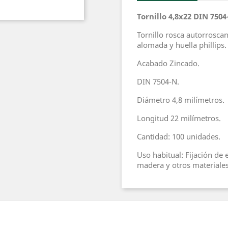
Tornillo 4,8x22 DIN 7504
Tornillo rosca autorrosca
alomada y huella phillips.
Acabado Zincado.
DIN 7504-N.
Diámetro 4,8 milímetros.
Longitud 22 milímetros.
Cantidad: 100 unidades.
Uso habitual: Fijación de 
madera y otros materiales