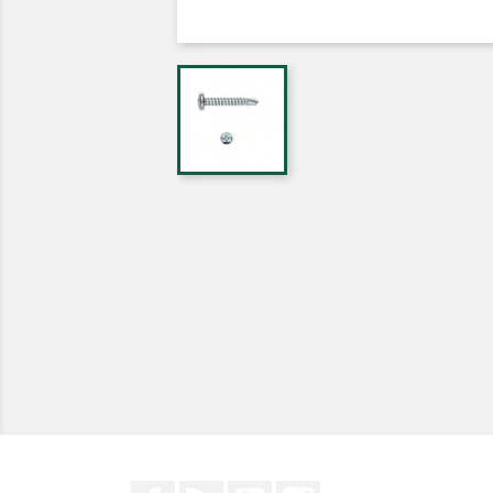
Facebook
Rss
YouTube
Instagram