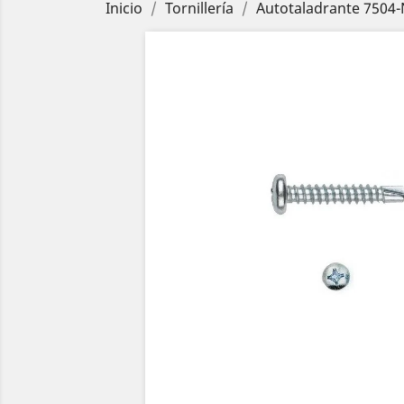
Inicio
Tornillería
Autotaladrante 7504-