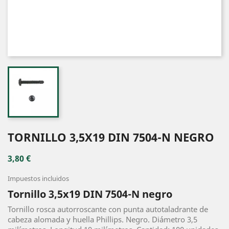
TORNILLO 3,5X19 DIN 7504-N NEGRO
3,80 €
Impuestos incluidos
Tornillo 3,5x19 DIN 7504-N negro
Tornillo rosca autorroscante con punta autotaladrante de
cabeza alomada y huella Phillips. Negro. Diámetro 3,5