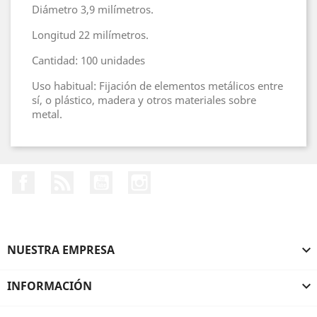
Diámetro 3,9 milímetros.
Longitud 22 milímetros.
Cantidad: 100 unidades
Uso habitual: Fijación de elementos metálicos entre
sí, o plástico, madera y otros materiales sobre
metal.
Facebook
Rss
YouTube
Instagram
NUESTRA EMPRESA

INFORMACIÓN
