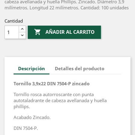
cabeza avellanada y huella Phillips. Zincado. Diámetro 3,9
milímetros. Longitud 22 milímetros. Cantidad: 100 unidades
Cantidad

AÑADIR AL CARRITO
Descripción
Detalles del producto
Tornillo 3,9x22 DIN 7504-P zincado
Tornillo rosca autorroscante con punta
autotaladrante de cabeza avellanada y huella
phillips.
Acabado Zincado.
DIN 7504-P.