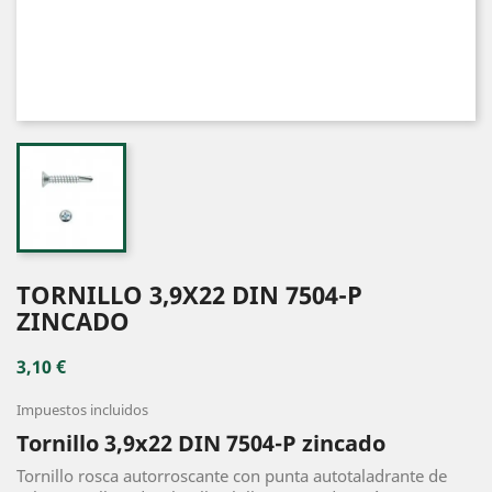
TORNILLO 3,9X22 DIN 7504-P
ZINCADO
3,10 €
Impuestos incluidos
Tornillo 3,9x22 DIN 7504-P zincado
Tornillo rosca autorroscante con punta autotaladrante de