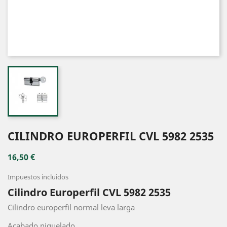
CILINDRO EUROPERFIL CVL 5982 2535
16,50 €
Impuestos incluidos
Cilindro Europerfil CVL 5982 2535
Cilindro europerfil normal leva larga
Acabado niquelado