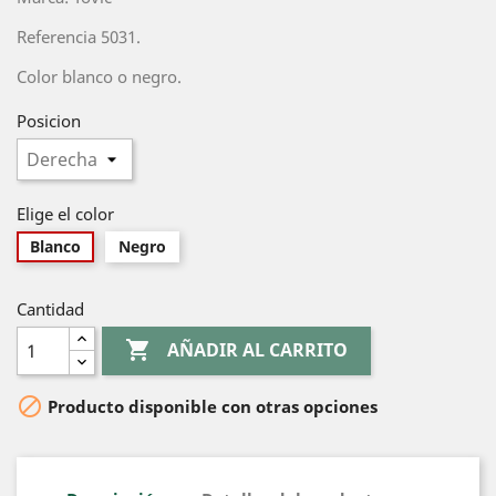
Referencia 5031.
Color blanco o negro.
Posicion
Elige el color
Blanco
Negro
Cantidad

AÑADIR AL CARRITO

Producto disponible con otras opciones