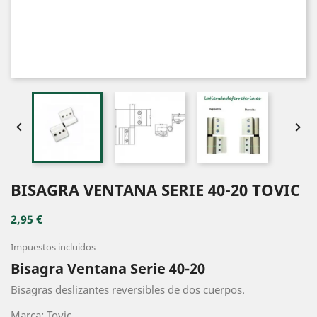


BISAGRA VENTANA SERIE 40-20 TOVIC
2,95 €
Impuestos incluidos
Bisagra Ventana Serie 40-20
Bisagras deslizantes reversibles de dos cuerpos.
Marca: Tovic