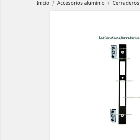
Inicio
Accesorios aluminio
Cerraderos 