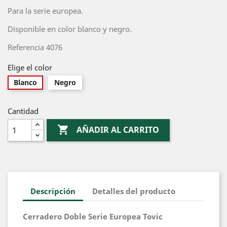
Para la serie europea.
Disponible en color blanco y negro.
Referencia 4076
Elige el color
Blanco
Negro
Cantidad

AÑADIR AL CARRITO
Descripción
Detalles del producto
Cerradero Doble Serie Europea Tovic