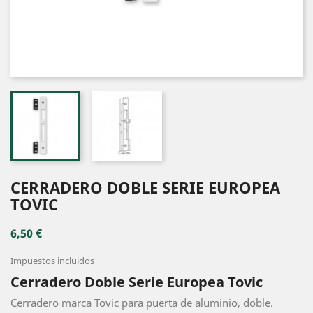
CERRADERO DOBLE SERIE EUROPEA
TOVIC
6,50 €
Impuestos incluidos
Cerradero Doble Serie Europea Tovic
Cerradero marca Tovic para puerta de aluminio, doble.