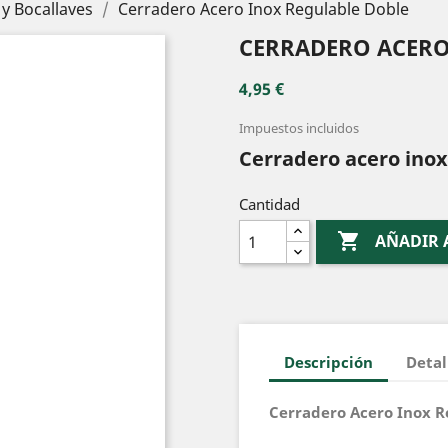
y Bocallaves
Cerradero Acero Inox Regulable Doble
CERRADERO ACERO
4,95 €
Impuestos incluidos
Cerradero acero inox
Cantidad

AÑADIR 
Descripción
Detal
Cerradero Acero Inox R