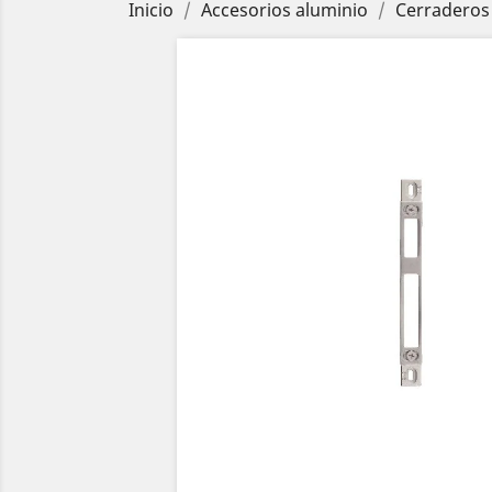
Inicio
Accesorios aluminio
Cerraderos 