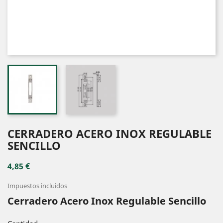
CERRADERO ACERO INOX REGULABLE
SENCILLO
4,85 €
Impuestos incluidos
Cerradero Acero Inox Regulable Sencillo