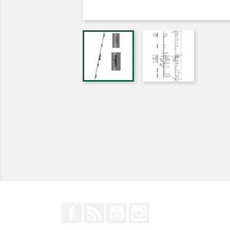
Facebook
Rss
YouTube
Instagram