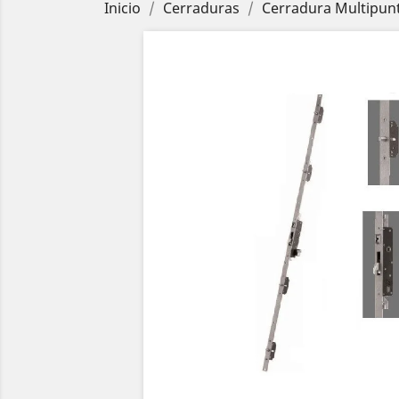
Inicio
Cerraduras
Cerradura Multipun