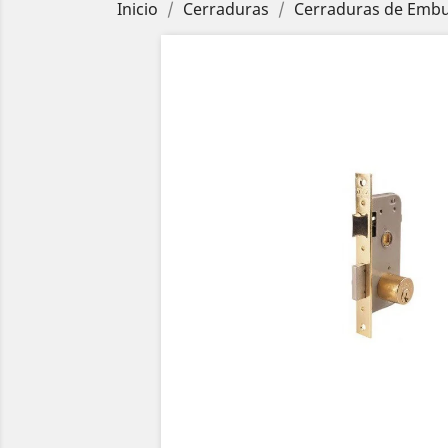
Inicio
Cerraduras
Cerraduras de Embu