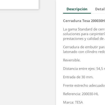
Descripción
Detal
Cerradura Tesa 200030H
La gama Standard de cerr
soluciones para carpinter
prestaciones y calidad de
Cerradura de embutir para
latonado con cilindro red
Reversible.
Distancia entre ejes: 54,5
Entrada de 30 mm.
Frente estrecho adecuado
Referencia: 200030-HL
Marca: TESA