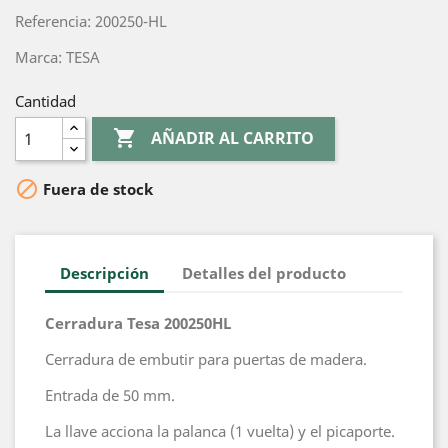
Referencia: 200250-HL
Marca: TESA
Cantidad

AÑADIR AL CARRITO

Fuera de stock
Descripción
Detalles del producto
Cerradura Tesa 200250HL
Cerradura de embutir para puertas de madera.
Entrada de 50 mm.
La llave acciona la palanca (1 vuelta) y el picaporte.