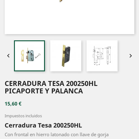


CERRADURA TESA 200250HL
PICAPORTE Y PALANCA
15,60 €
Impuestos incluidos
Cerradura Tesa 200250HL
Con frontal en hierro latonado con llave de gorja