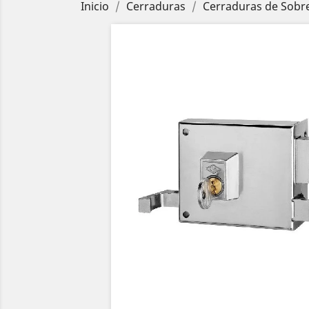
Inicio
Cerraduras
Cerraduras de Sobr