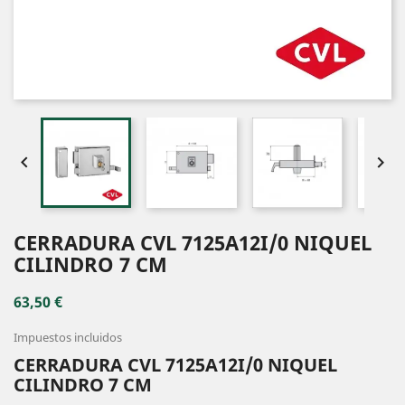


CERRADURA CVL 7125A12I/0 NIQUEL
CILINDRO 7 CM
63,50 €
Impuestos incluidos
CERRADURA CVL 7125A12I/0 NIQUEL
CILINDRO 7 CM