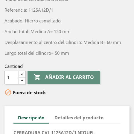
Referencia: 1125A12D/1
Acabado: Hierro esmaltado
Ancho total: Medida A= 120 mm
Desplazamiento al centro del cilindro: Medida B= 60 mm
Largo total del cilindro= 50 mm
Cantidad

AÑADIR AL CARRITO

Fuera de stock
Descripción
Detalles del producto
CERRADURA CVL 1125A12D/1 NIQUEL