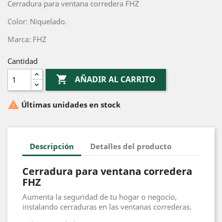
Cerradura para ventana corredera FHZ
Color: Niquelado.
Marca: FHZ
Cantidad

AÑADIR AL CARRITO

Últimas unidades en stock
Descripción
Detalles del producto
Cerradura para ventana corredera
FHZ
Aumenta la seguridad de tu hogar o negocio,
instalando cerraduras en las ventanas correderas.