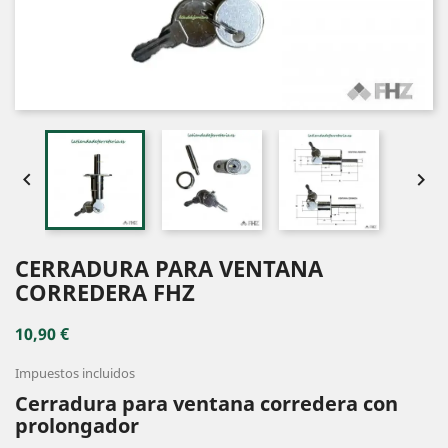


CERRADURA PARA VENTANA
CORREDERA FHZ
10,90 €
Impuestos incluidos
Cerradura para ventana corredera con
prolongador