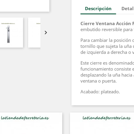
Descripción
Detal
Cierre Ventana Acción 
embutido reversible para 

Para cambiar la posición 
tornillo que sujeta la uña 
de izquierda a derecha o 
Este cierre es denominado
funcionamiento consiste en
desplazando la uña hacia 
ventana o puerta.
Acabado: plateado.