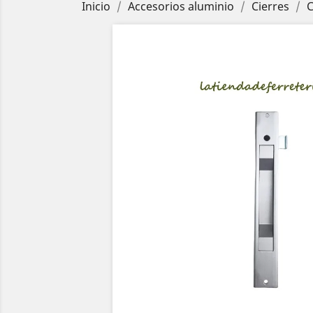
Inicio
Accesorios aluminio
Cierres
C