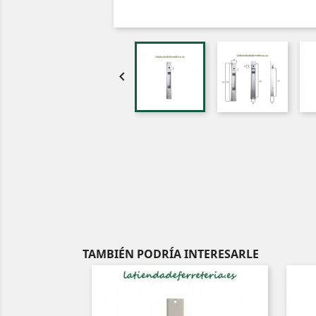

TAMBIÉN PODRÍA INTERESARLE