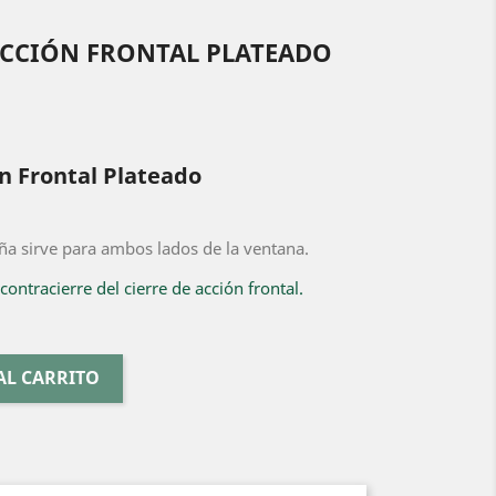
ACCIÓN FRONTAL PLATEADO
n Frontal Plateado
ña sirve para ambos lados de la ventana.
 contracierre del cierre de acción frontal.
AL CARRITO