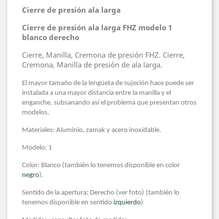
Cierre de presión ala larga
Cierre de presión ala larga FHZ modelo 1
blanco derecho
Cierre, Manilla, Cremona de presión FHZ. Cierre,
Cremona, Manilla de presión de ala larga.
El mayor tamaño de la lengüeta de sujeción hace puede ser
instalada a una mayor distancia entre la manilla y el
enganche, subsanando así el problema que presentan otros
modelos.
Materiales: Aluminio, zamak y acero inoxidable.
Modelo: 1
Color: Blanco (también lo tenemos disponible en color
negro
).
Sentido de la apertura: Derecho (ver foto) (también lo
tenemos disponible en sentido
izquierdo
)