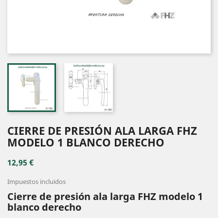
CIERRE DE PRESIÓN ALA LARGA FHZ
MODELO 1 BLANCO DERECHO
12,95 €
Impuestos incluidos
Cierre de presión ala larga FHZ modelo 1
blanco derecho