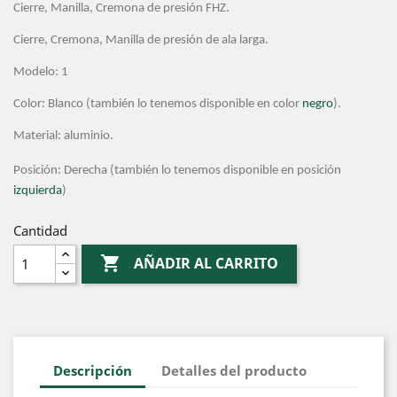
Cierre, Manilla, Cremona de presión FHZ.
Cierre, Cremona, Manilla de presión de ala larga.
Modelo: 1
Color: Blanco (también lo tenemos disponible en color
negro
).
Material: aluminio.
Posición: Derecha (también lo tenemos disponible en posición
izquierda
)
Cantidad

AÑADIR AL CARRITO
Descripción
Detalles del producto