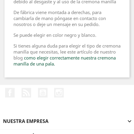
debido al desgaste y al uso de la cremona manilla
De fábrica viene montada a derechas, para
cambiarla de mano póngase en contacto con
nosotros o deje un mensaje en su pedido.
Se puede elegir en color negro y blanco.
Si tienes alguna duda para elegir el tipo de cremona
manilla que necesitas, lee este artículo de nuestro
blog
como elegir correctamente nuestra cremona
manilla de una pala.
Facebook
Rss
YouTube
Instagram
NUESTRA EMPRESA
