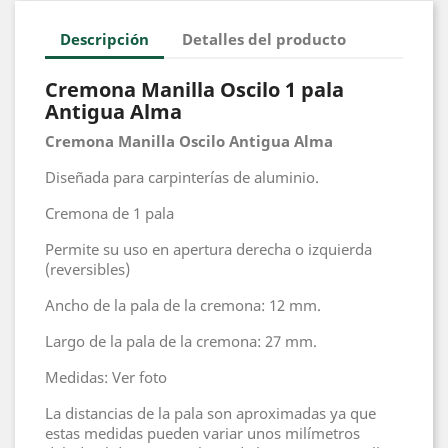
Descripción
Detalles del producto
Cremona Manilla Oscilo 1 pala
Antigua Alma
Cremona Manilla Oscilo Antigua Alma
Diseñada para carpinterías de aluminio.
Cremona de 1 pala
Permite su uso en apertura derecha o izquierda
(reversibles)
Ancho de la pala de la cremona: 12 mm.
Largo de la pala de la cremona: 27 mm.
Medidas: Ver foto
La distancias de la pala son aproximadas ya que
estas medidas pueden variar unos milímetros