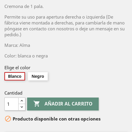
Cremona de 1 pala.
Permite su uso para apertura derecha o izquierda (De
fábrica viene montada a derechas, para cambiarla de mano
póngase en contacto con nosotros o deje un mensaje en su
pedido.)
Marca: Alma
Color: blanca o negra
Elige el color
Blanco
Negro
Cantidad

AÑADIR AL CARRITO

Producto disponible con otras opciones