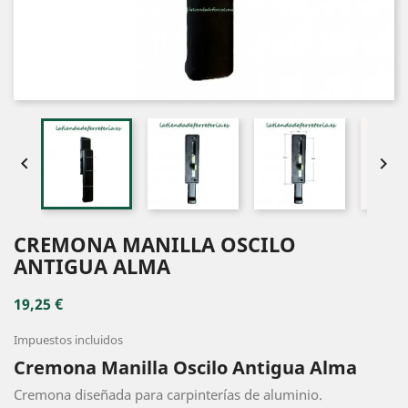


CREMONA MANILLA OSCILO
ANTIGUA ALMA
19,25 €
Impuestos incluidos
Cremona Manilla Oscilo Antigua Alma
Cremona diseñada para carpinterías de aluminio.