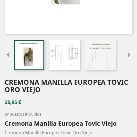


CREMONA MANILLA EUROPEA TOVIC
ORO VIEJO
28,95 €
Impuestos incluidos
Cremona Manilla Europea Tovic Viejo
Cremona Manilla Europea Tovic Oro Viejo