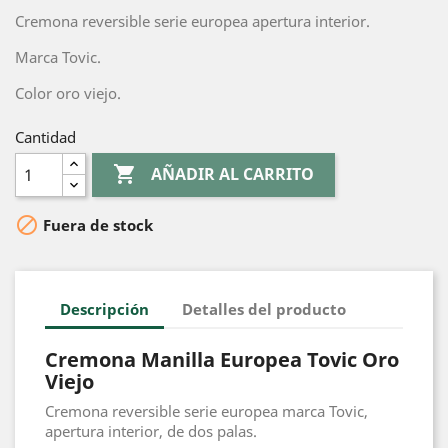
Cremona reversible serie europea apertura interior.
Marca Tovic.
Color oro viejo.
Cantidad

AÑADIR AL CARRITO

Fuera de stock
Descripción
Detalles del producto
Cremona Manilla Europea Tovic Oro
Viejo
Cremona reversible serie europea marca Tovic,
apertura interior, de dos palas.