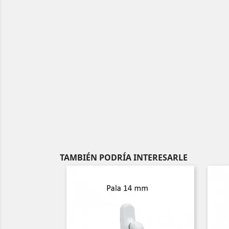
TAMBIÉN PODRÍA INTERESARLE