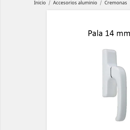
Inicio
Accesorios aluminio
Cremonas