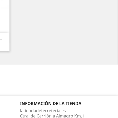
..
INFORMACIÓN DE LA TIENDA
latiendadeferreteria.es
Ctra. de Carrión a Almagro Km.1