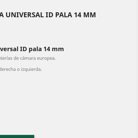
 UNIVERSAL ID PALA 14 MM
versal ID pala 14 mm
terías de cámara europea.
derecha o izquierda.