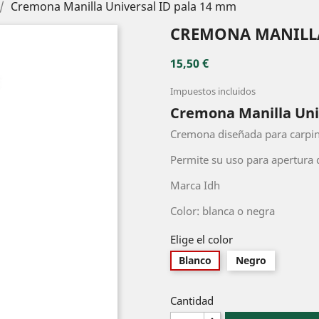
Cremona Manilla Universal ID pala 14 mm
CREMONA MANILLA
15,50 €
Impuestos incluidos
Cremona Manilla Uni
Cremona diseñada para carpin
Permite su uso para apertura 
Marca Idh
Color: blanca o negra
Elige el color
Blanco
Negro
Cantidad