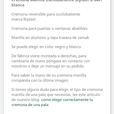
blanca
Cremona reversible para oscilobatiente
marca Biplaxt
Cremona para puertas o ventanas abatibles
Manilla en aluminio y tapa trasera de zamak
Se puede elegir en color negro y blanco
De fábrica viene montada a derechas, para
cambiarla de mano póngase en contacto con
nosotros o deje un mensaje en su pedido.
Para saber la mano de su cremona manilla
compárela con la última imagen.
Si tienes alguna duda para elegir el tipo de cremona
manilla de una pala que necesitas, lee este artículo
de nuestro blog
como elegir correctamente tu
cremona de una pala