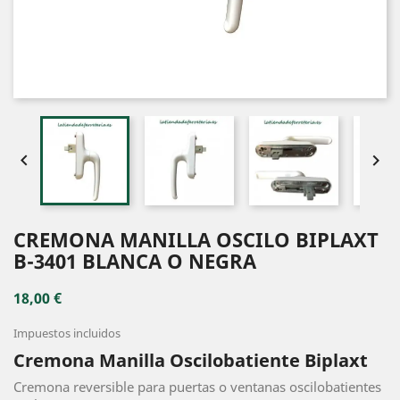


CREMONA MANILLA OSCILO BIPLAXT
B-3401 BLANCA O NEGRA
18,00 €
Impuestos incluidos
Cremona Manilla Oscilobatiente Biplaxt
Cremona reversible para puertas o ventanas oscilobatientes