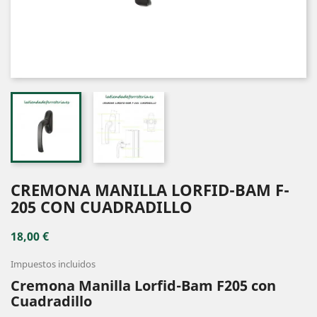
CREMONA MANILLA LORFID-BAM F-
205 CON CUADRADILLO
18,00 €
Impuestos incluidos
Cremona Manilla Lorfid-Bam F205 con
Cuadradillo