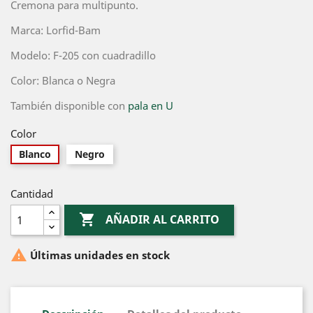
Cremona para multipunto.
Marca: Lorfid-Bam
Modelo: F-205 con cuadradillo
Color: Blanca o Negra
También disponible con
pala en U
Color
Blanco
Negro
Cantidad

AÑADIR AL CARRITO

Últimas unidades en stock