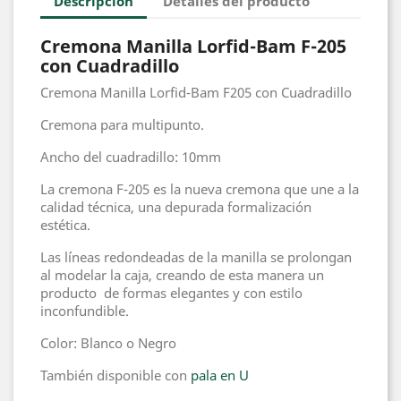
Descripción
Detalles del producto
Cremona Manilla Lorfid-Bam F-205
con Cuadradillo
Cremona Manilla Lorfid-Bam F205 con Cuadradillo
Cremona para multipunto.
Ancho del cuadradillo: 10mm
La cremona F-205 es la nueva cremona que une a la
calidad técnica, una depurada formalización
estética.
Las líneas redondeadas de la manilla se prolongan
al modelar la caja, creando de esta manera un
producto de formas elegantes y con estilo
inconfundible.
Color: Blanco o Negro
También disponible con
pala en U