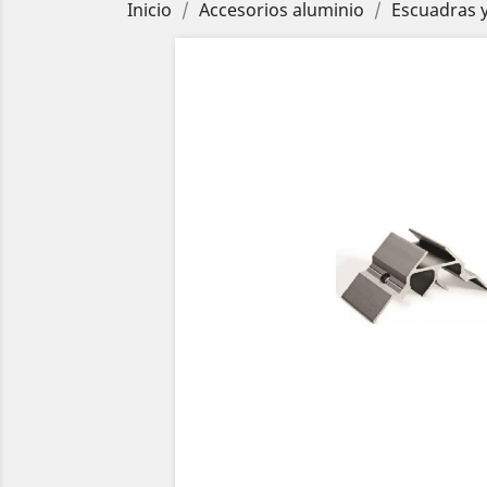
Inicio
Accesorios aluminio
Escuadras 