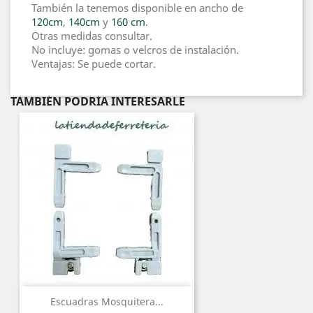
También la tenemos disponible en ancho de
120cm
,
140cm
y
160 cm
.
Otras medidas consultar.
No incluye: gomas o velcros de instalación.
Ventajas: Se puede cortar.
TAMBIÉN PODRÍA INTERESARLE
Escuadras Mosquitera...