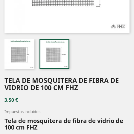
TELA DE MOSQUITERA DE FIBRA DE
VIDRIO DE 100 CM FHZ
3,50 €
Impuestos incluidos
Tela de mosquitera de fibra de vidrio de
100 cm FHZ