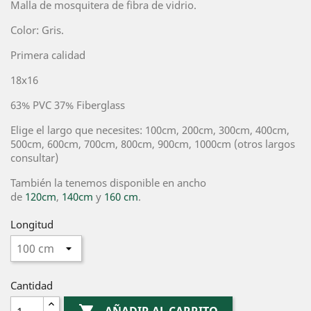
Malla de mosquitera de fibra de vidrio.
Color: Gris.
Primera calidad
18x16
63% PVC 37% Fiberglass
Elige el largo que necesites: 100cm, 200cm, 300cm, 400cm,
500cm, 600cm, 700cm, 800cm, 900cm, 1000cm (otros largos
consultar)
También la tenemos disponible en ancho
de
120cm
,
140cm
y
160 cm
.
Longitud
Cantidad