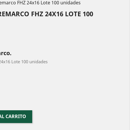
emarco FHZ 24x16 Lote 100 unidades
EMARCO FHZ 24X16 LOTE 100
rco.
4x16 Lote 100 unidades
AL CARRITO