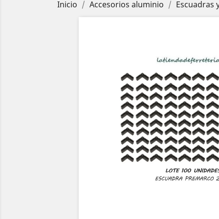
Inicio
Accesorios aluminio
Escuadras 