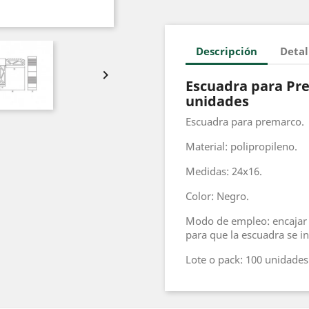
Descripción
Detal

Escuadra para Pr
unidades
Escuadra para premarco.
Material: polipropileno.
Medidas: 24x16.
Color: Negro.
Modo de empleo: encajar 
para que la escuadra se i
Lote o pack: 100 unidades