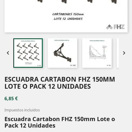


ESCUADRA CARTABON FHZ 150MM
LOTE O PACK 12 UNIDADES
6,85 €
Impuestos incluidos
Escuadra Cartabon FHZ 150mm Lote o
Pack 12 Unidades