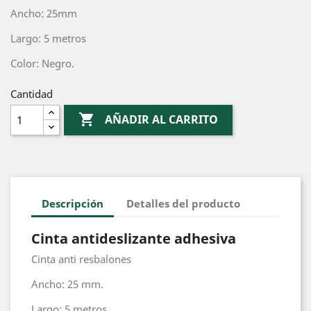
Ancho: 25mm
Largo: 5 metros
Color: Negro.
Cantidad

AÑADIR AL CARRITO
Descripción
Detalles del producto
Cinta antideslizante adhesiva
Cinta anti resbalones
Ancho: 25 mm.
Largo: 5 metros.