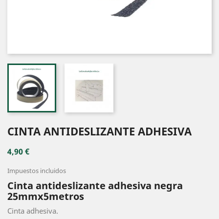
CINTA ANTIDESLIZANTE ADHESIVA
4,90 €
Impuestos incluidos
Cinta antideslizante adhesiva negra
25mmx5metros
Cinta adhesiva.