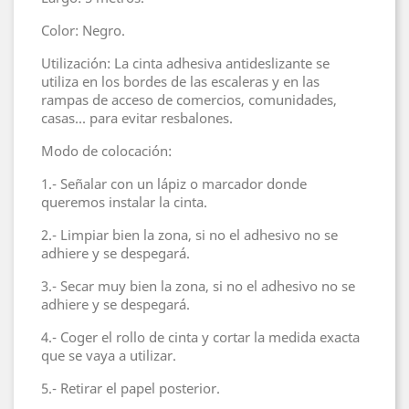
Color: Negro.
Utilización: La cinta adhesiva antideslizante se
utiliza en los bordes de las escaleras y en las
rampas de acceso de comercios, comunidades,
casas... para evitar resbalones.
Modo de colocación:
1.- Señalar con un lápiz o marcador donde
queremos instalar la cinta.
2.- Limpiar bien la zona, si no el adhesivo no se
adhiere y se despegará.
3.- Secar muy bien la zona, si no el adhesivo no se
adhiere y se despegará.
4.- Coger el rollo de cinta y cortar la medida exacta
que se vaya a utilizar.
5.- Retirar el papel posterior.