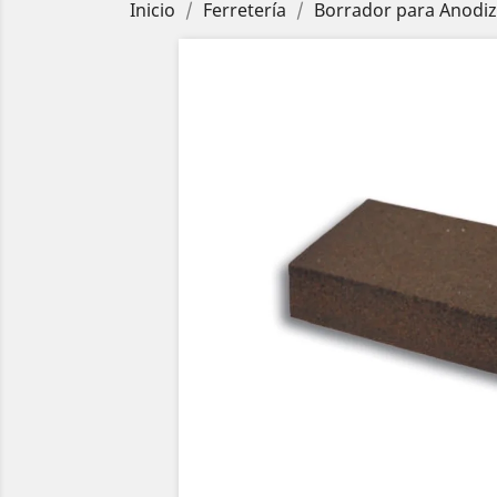
Inicio
Ferretería
Borrador para Anodiz