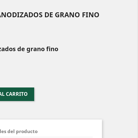
ANODIZADOS DE GRANO FINO
zados de grano fino
AL CARRITO
les del producto