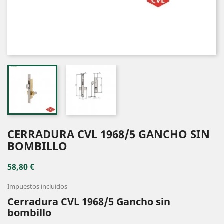
CERRADURA CVL 1968/5 GANCHO SIN
BOMBILLO
58,80 €
Impuestos incluidos
Cerradura CVL 1968/5 Gancho sin
bombillo