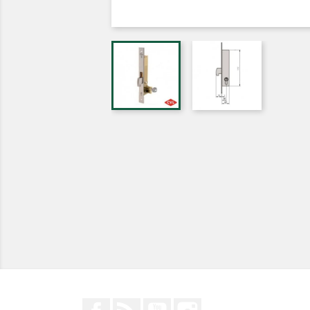
Facebook
Rss
YouTube
Instagram