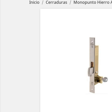
Inicio
Cerraduras
Monopunto Hierro 