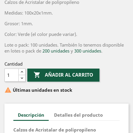
Calzos de Acristalar de polipropileno
Medidas: 100x20x1mm.
Grosor: 1mm.
Color: Verde (el color puede variar).
Lote o pack: 100 unidades. También lo tenemos disponible
en lotes o pack de
200 unidades
y
300 unidades
.
Cantidad

AÑADIR AL CARRITO

Últimas unidades en stock
Descripción
Detalles del producto
Calzos de Acristalar de polipropileno