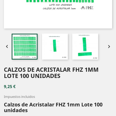


CALZOS DE ACRISTALAR FHZ 1MM
LOTE 100 UNIDADES
9,25 €
Impuestos incluidos
Calzos de Acristalar FHZ 1mm Lote 100
unidades