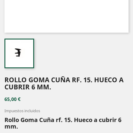
ROLLO GOMA CUÑA RF. 15. HUECO A
CUBRIR 6 MM.
65,00 €
Impuestos incluidos
Rollo Goma Cuña rf. 15. Hueco a cubrir 6
mm.