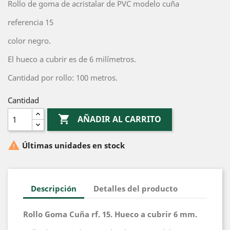
Rollo de goma de acristalar de PVC modelo cuña
referencia 15
color negro.
El hueco a cubrir es de 6 milímetros.
Cantidad por rollo: 100 metros.
Cantidad

AÑADIR AL CARRITO

Últimas unidades en stock
Descripción
Detalles del producto
Rollo Goma Cuña rf. 15. Hueco a cubrir 6 mm.