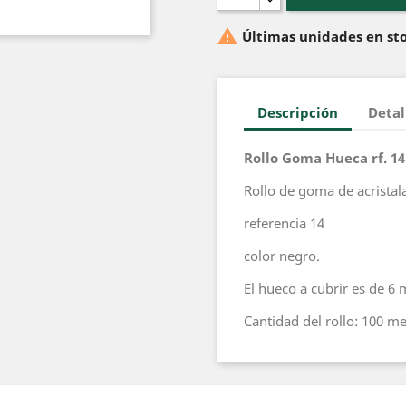

Últimas unidades en st
Descripción
Detal
Rollo Goma Hueca rf. 14
Rollo de goma de acrista
referencia 14
color negro.
El hueco a cubrir es de 6 
Cantidad del rollo: 100 me