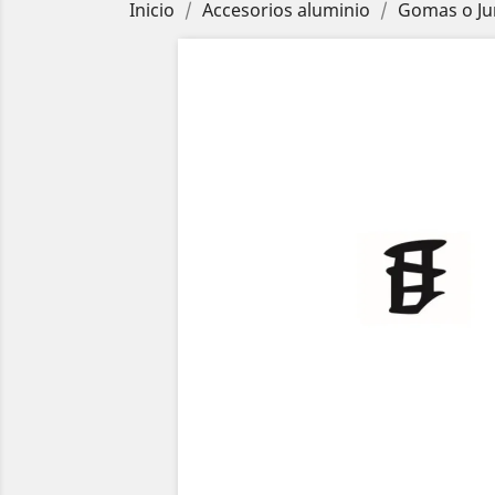
Inicio
Accesorios aluminio
Gomas o Ju