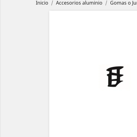
Inicio
Accesorios aluminio
Gomas o Ju