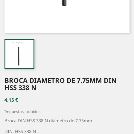
BROCA DIAMETRO DE 7.75MM DIN
HSS 338 N
4,15 €
Impuestos incluidos
Broca DIN HSS 338 N diámetro de 7.75mm
DIN: HSS 338 N