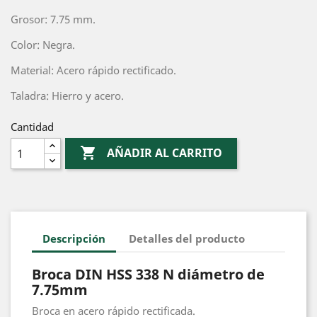
Grosor: 7.75 mm.
Color: Negra.
Material: Acero rápido rectificado.
Taladra: Hierro y acero.
Cantidad

AÑADIR AL CARRITO
Descripción
Detalles del producto
Broca DIN HSS 338 N diámetro de
7.75mm
Broca en acero rápido rectificada.