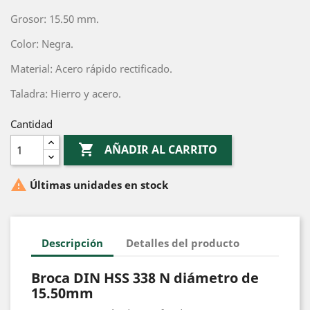
Grosor: 15.50 mm.
Color: Negra.
Material: Acero rápido rectificado.
Taladra: Hierro y acero.
Cantidad

AÑADIR AL CARRITO

Últimas unidades en stock
Descripción
Detalles del producto
Broca DIN HSS 338 N diámetro de
15.50mm