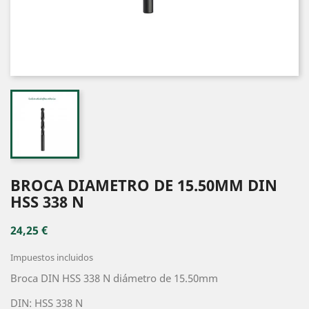
BROCA DIAMETRO DE 15.50MM DIN
HSS 338 N
24,25 €
Impuestos incluidos
Broca DIN HSS 338 N diámetro de 15.50mm
DIN: HSS 338 N